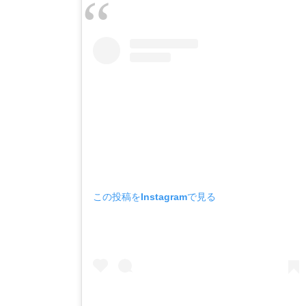
この投稿をInstagramで見る