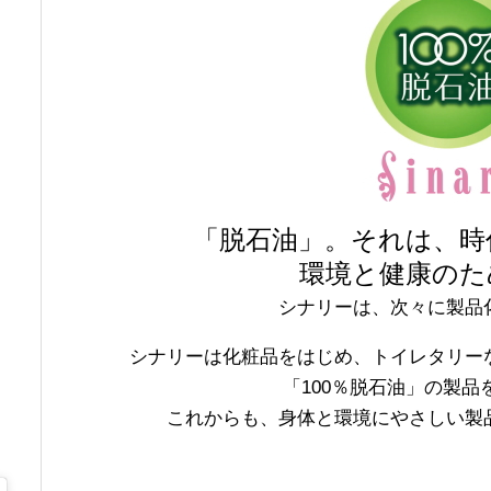
「脱石油」。それは、時
環境と健康のた
シナリーは、次々に製品
シナリーは化粧品をはじめ、トイレタリー
「100％脱石油」の製品
これからも、身体と環境にやさしい製