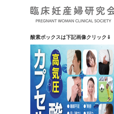
酸素ボックスは下記画像クリック⇓