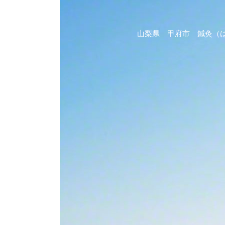
山梨県 甲府市 鍼灸（