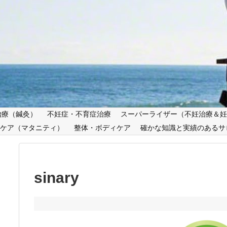
治療（鍼灸）
不妊症・不育症治療
スーパーライザー（不妊治療＆
ケア（マタニティ）
整体・ボディケア
確かな知識と実績のあるサ
sinary