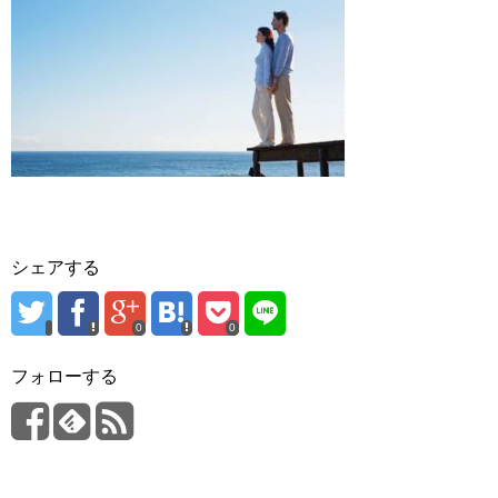
シェアする
0
0
フォローする