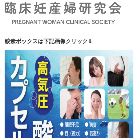
酸素ボックスは下記画像クリック⇓