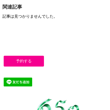
関連記事
記事は見つかりませんでした。
予約する