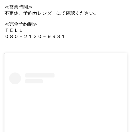
≪営業時間≫
不定休。予約カレンダーにて確認ください。
≪完全予約制≫
ＴＥＬＬ
０８０－２１２０－９９３１