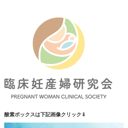
酸素ボックスは下記画像クリック⇓