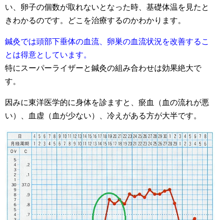
い、卵子の個数が取れないとなった時、基礎体温を見たと
きわかるのです。どこを治療するのかわかります。
鍼灸では頭部下垂体の血流、卵巣の血流状況を改善するこ
とは得意としています。
特にスーパーライザーと鍼灸の組み合わせは効果絶大で
す。
因みに東洋医学的に身体を診ますと、瘀血（血の流れが悪
い）、血虚（血が少ない）、冷えがある方が大半です。