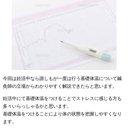
今回は妊活中なら誰しもが一度は行う基礎体温について鍼
灸師の立場からわかりやすく解説できたらと思います。
妊活中にて基礎体温をつけることでストレスに感じる方も
多々いらっしゃるかと思います。
基礎体温をつけることにより体の状態を把握しやすくなり
ます。