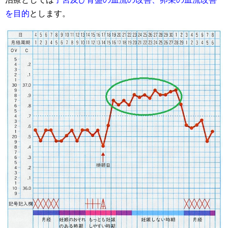
を目的
とします。