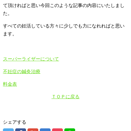
て頂ければと思い今回このような記事の内容にいたしまし
た。
すべての妊活している方々に少しでも力になれればと思い
ます。
スーパーライザーについて
不妊症の鍼灸治療
料金表
ＴＯＰに戻る
シェアする