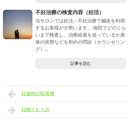
不妊治療の検査内容（妊活）
当サロンでは妊活・不妊治療で鍼灸を利用
するお客様が大勢います。 病院でどのくら
いまで検査し、治療経過を追っているか身
体の状態などを初めの問診（カウンセリン
グ）...
記事を読む
妊娠時の恥骨痛
妊婦とむくみ