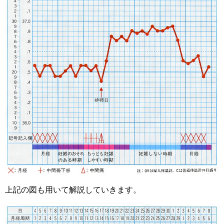
上記の図も用いて解説していきます。