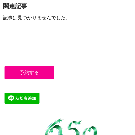
関連記事
記事は見つかりませんでした。
予約する