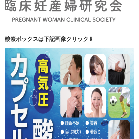
酸素ボックスは下記画像クリック⇓