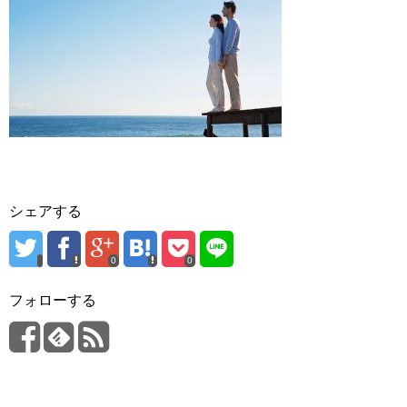
シェアする
0
0
フォローする