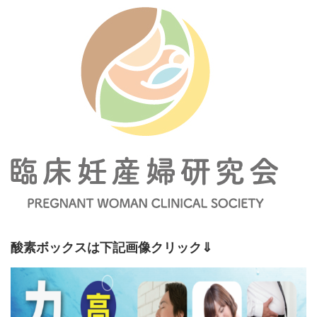
酸素ボックスは下記画像クリック⇓