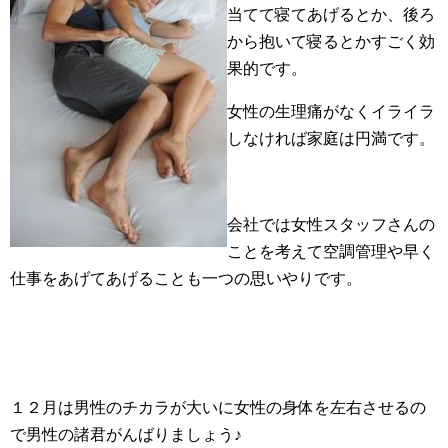
当てて寝てあげるとか、後ろ
から抱いて寝るとかすごく効
果的です。
女性の生理痛がなくイライラ
しなければ家庭は円満です。
会社では女性スタッフさんの
ことを考えて空調管理や早く
仕事をあげてあげることも一つの思いやりです。
１２月は男性のチカラが大いに女性の身体を左右させるの
で男性の諸君がんばりましょう♪