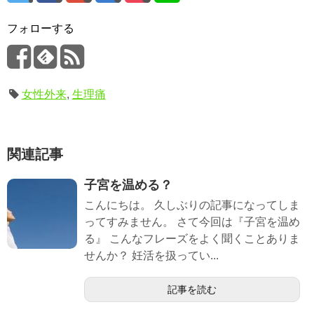
フォローする
女性外来
,
生理痛
関連記事
子宮を温める？
こんにちは。 久しぶりの記事になってしま
ってすみません。 さて今回は『子宮を温め
る』 こんなフレーズをよく聞くことありま
せんか？ 妊活を扱ってい...
記事を読む