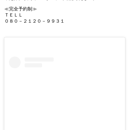
≪完全予約制≫
ＴＥＬＬ
０８０－２１２０－９９３１